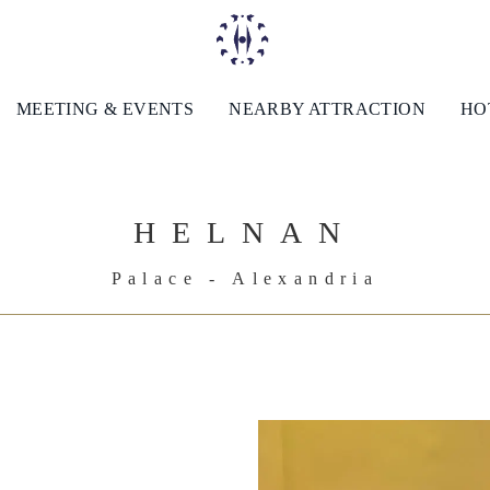
MEETING & EVENTS
NEARBY ATTRACTION
HO
HELNAN
Palace - Alexandria