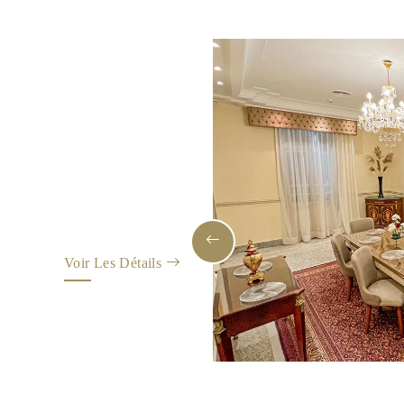
Voir Les Détails