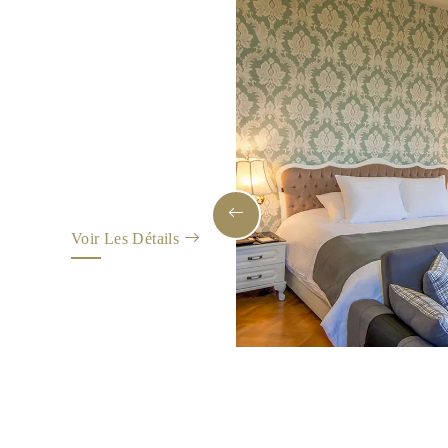
Voir Les Détails