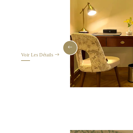
Voir Les Détails