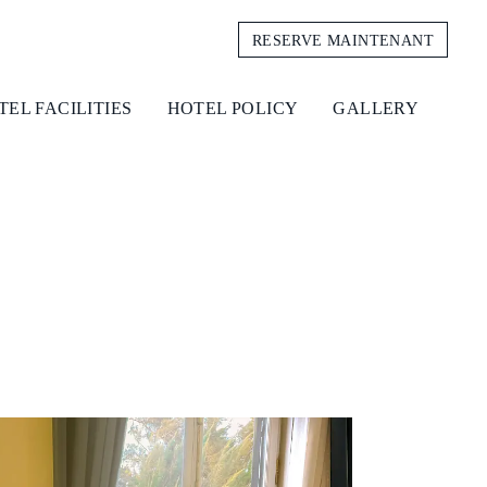
RESERVE MAINTENANT
TEL FACILITIES
HOTEL POLICY
GALLERY