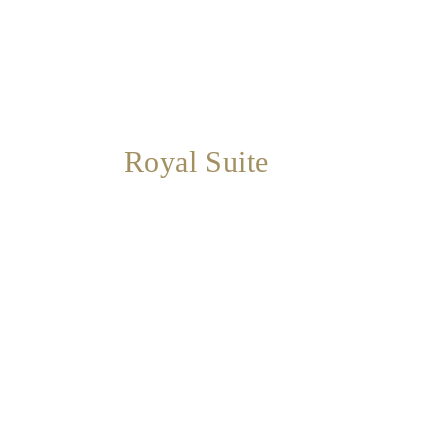
Royal Suite